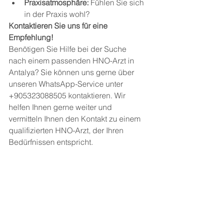
Praxisatmosphäre:
 Fühlen Sie sich 
in der Praxis wohl?
Kontaktieren Sie uns für eine 
Empfehlung!
Benötigen Sie Hilfe bei der Suche 
nach einem passenden HNO-Arzt in 
Antalya? Sie können uns gerne über 
unseren WhatsApp-Service unter 
+905323088505 kontaktieren. Wir 
helfen Ihnen gerne weiter und 
vermitteln Ihnen den Kontakt zu einem 
qualifizierten HNO-Arzt, der Ihren 
Bedürfnissen entspricht.