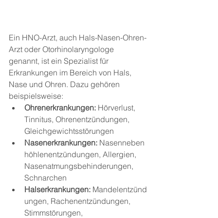
Ein HNO-Arzt, auch Hals-Nasen-Ohren-
Arzt oder Otorhinolaryngologe 
genannt, ist ein Spezialist für 
Erkrankungen im Bereich von Hals, 
Nase und Ohren. Dazu gehören 
beispielsweise:
Ohrenerkrankungen:
 Hörverlust, 
Tinnitus, Ohrenentzündungen, 
Gleichgewichtsstörungen
Nasenerkrankungen:
 Nasenneben
höhlenentzündungen, Allergien, 
Nasenatmungsbehinderungen, 
Schnarchen
Halserkrankungen:
 Mandelentzünd
ungen, Rachenentzündungen, 
Stimmstörungen, 