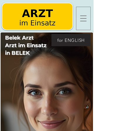
Belek Arzt
for ENGLISH
Arzt im Einsatz
in BELEK