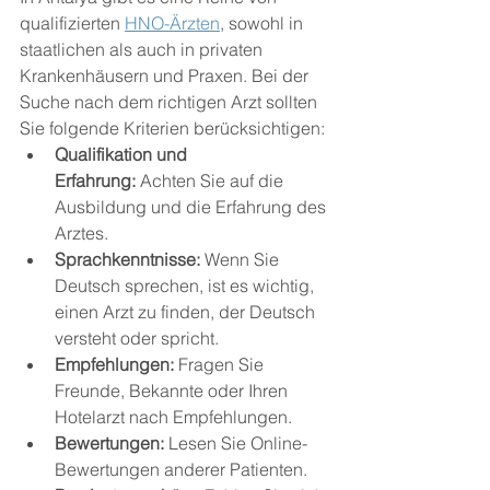
qualifizierten 
HNO-Ärzten
, sowohl in 
staatlichen als auch in privaten 
Krankenhäusern und Praxen. Bei der 
Suche nach dem richtigen Arzt sollten 
Sie folgende Kriterien berücksichtigen:
Qualifikation und 
Erfahrung:
 Achten Sie auf die 
Ausbildung und die Erfahrung des 
Arztes.
Sprachkenntnisse:
 Wenn Sie 
Deutsch sprechen, ist es wichtig, 
einen Arzt zu finden, der Deutsch 
versteht oder spricht.
Empfehlungen:
 Fragen Sie 
Freunde, Bekannte oder Ihren 
Hotelarzt nach Empfehlungen.
Bewertungen:
 Lesen Sie Online-
Bewertungen anderer Patienten.