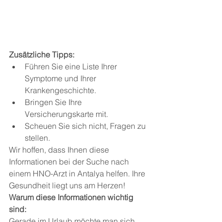
Zusätzliche Tipps:
Führen Sie eine Liste Ihrer 
Symptome und Ihrer 
Krankengeschichte.
Bringen Sie Ihre 
Versicherungskarte mit.
Scheuen Sie sich nicht, Fragen zu 
stellen.
Wir hoffen, dass Ihnen diese 
Informationen bei der Suche nach 
einem HNO-Arzt in Antalya helfen. Ihre 
Gesundheit liegt uns am Herzen!
Warum diese Informationen wichtig 
sind:
Gerade im Urlaub möchte man sich 