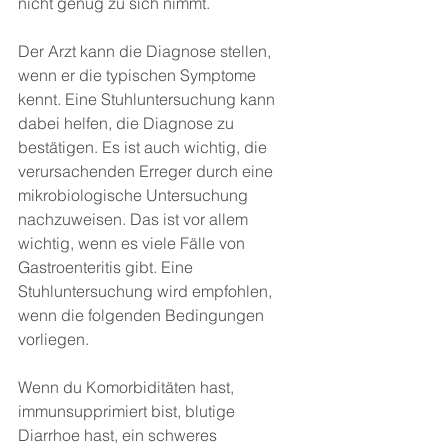
nicht genug zu sich nimmt.
Der Arzt kann die Diagnose stellen, 
wenn er die typischen Symptome 
kennt. Eine Stuhluntersuchung kann 
dabei helfen, die Diagnose zu 
bestätigen. Es ist auch wichtig, die 
verursachenden Erreger durch eine 
mikrobiologische Untersuchung 
nachzuweisen. Das ist vor allem 
wichtig, wenn es viele Fälle von 
Gastroenteritis gibt. Eine 
Stuhluntersuchung wird empfohlen, 
wenn die folgenden Bedingungen 
vorliegen.
Wenn du Komorbiditäten hast, 
immunsupprimiert bist, blutige 
Diarrhoe hast, ein schweres 