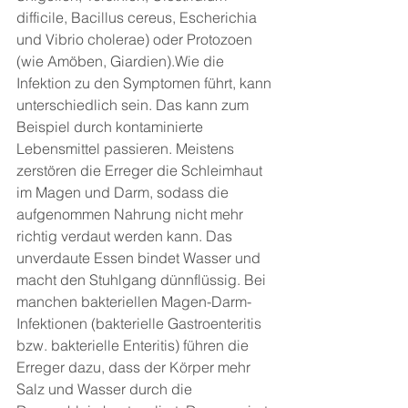
difficile, Bacillus cereus, Escherichia 
und Vibrio cholerae) oder Protozoen 
(wie Amöben, Giardien).Wie die 
Infektion zu den Symptomen führt, kann 
unterschiedlich sein. Das kann zum 
Beispiel durch kontaminierte 
Lebensmittel passieren. Meistens 
zerstören die Erreger die Schleimhaut 
im Magen und Darm, sodass die 
aufgenommen Nahrung nicht mehr 
richtig verdaut werden kann. Das 
unverdaute Essen bindet Wasser und 
macht den Stuhlgang dünnflüssig. Bei 
manchen bakteriellen Magen-Darm-
Infektionen (bakterielle Gastroenteritis 
bzw. bakterielle Enteritis) führen die 
Erreger dazu, dass der Körper mehr 
Salz und Wasser durch die 