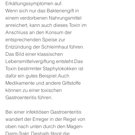
Erkältungssymptomen auf.
Wenn sich nur das Bakteriengift in 
einem verdorbenen Nahrungsmittel 
anreichert, kann auch dieses Toxin im 
Anschluss an den Konsum der 
entsprechenden Speise zur 
Entzündung der Schleimhaut führen. 
Das Bild einer klassischen 
Lebensmittelvergiftung entsteht.Das 
Toxin bestimmter Staphylokokken ist 
dafür ein gutes Beispiel.Auch 
Medikamente und andere Giftstoffe 
können zu einer toxischen 
Gastroenteritis führen.
Bei einer infektiösen Gastroenteritis 
wandert der Erreger in der Regel von 
oben nach unten durch den Magen-
Darm-Trakt. Deshalb fängt die 