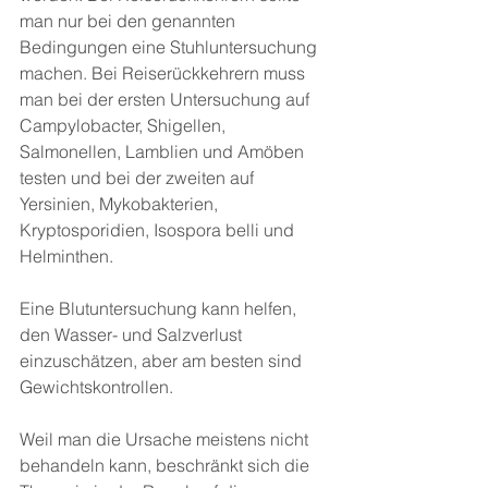
man nur bei den genannten 
Bedingungen eine Stuhluntersuchung 
machen. Bei Reiserückkehrern muss 
man bei der ersten Untersuchung auf 
Campylobacter, Shigellen, 
Salmonellen, Lamblien und Amöben 
testen und bei der zweiten auf 
Yersinien, Mykobakterien, 
Kryptosporidien, Isospora belli und 
Helminthen.
Eine Blutuntersuchung kann helfen, 
den Wasser- und Salzverlust 
einzuschätzen, aber am besten sind 
Gewichtskontrollen.
Weil man die Ursache meistens nicht 
behandeln kann, beschränkt sich die 