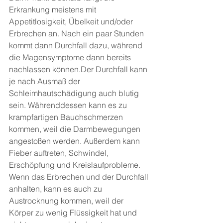
Erkrankung meistens mit 
Appetitlosigkeit, Übelkeit und/oder 
Erbrechen an. Nach ein paar Stunden 
kommt dann Durchfall dazu, während 
die Magensymptome dann bereits 
nachlassen können.Der Durchfall kann 
je nach Ausmaß der 
Schleimhautschädigung auch blutig 
sein. Währenddessen kann es zu 
krampfartigen Bauchschmerzen 
kommen, weil die Darmbewegungen 
angestoßen werden. Außerdem kann 
Fieber auftreten, Schwindel, 
Erschöpfung und Kreislaufprobleme. 
Wenn das Erbrechen und der Durchfall 
anhalten, kann es auch zu 
Austrocknung kommen, weil der 
Körper zu wenig Flüssigkeit hat und 