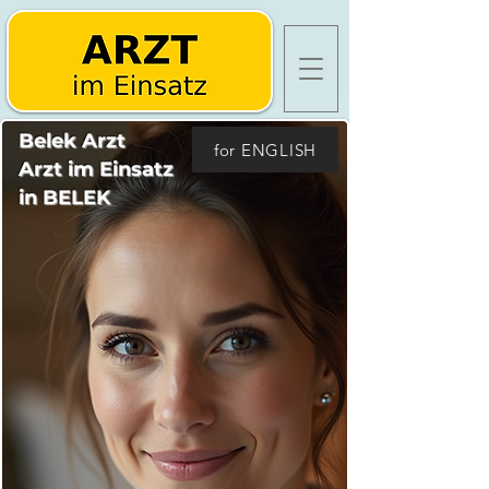
Belek Arzt
for ENGLISH
Arzt im Einsatz
in BELEK