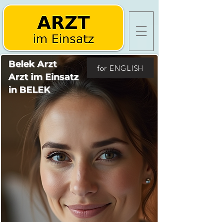
Belek Arzt
for ENGLISH
Arzt im Einsatz
in BELEK