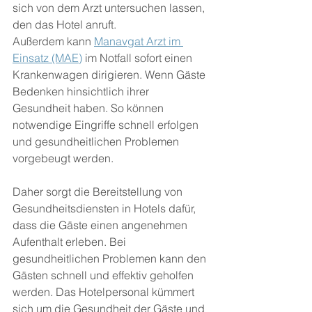
sich von dem Arzt untersuchen lassen, 
den das Hotel anruft.
Außerdem kann 
Manavgat Arzt im 
Einsatz (MAE)
 im Notfall sofort einen 
Krankenwagen dirigieren. Wenn Gäste 
Bedenken hinsichtlich ihrer 
Gesundheit haben. So können 
notwendige Eingriffe schnell erfolgen 
und gesundheitlichen Problemen 
vorgebeugt werden.
Daher sorgt die Bereitstellung von 
Gesundheitsdiensten in Hotels dafür, 
dass die Gäste einen angenehmen 
Aufenthalt erleben. Bei 
gesundheitlichen Problemen kann den 
Gästen schnell und effektiv geholfen 
werden. Das Hotelpersonal kümmert 
sich um die Gesundheit der Gäste und 