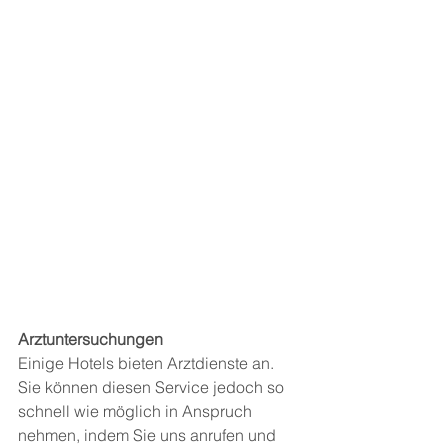
Arztuntersuchungen
Einige Hotels bieten Arztdienste an. 
Sie können diesen Service jedoch so 
schnell wie möglich in Anspruch 
nehmen, indem Sie uns anrufen und 