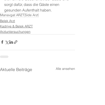
sorgt dafür, dass die Gäste einen 
gesunden Aufenthalt haben.
Manavgat ARZT
Side Arzt
Belek Arzt
Kadriye & Belek ARZT
Arztuntersuchungen
Alle ansehen
Aktuelle Beiträge