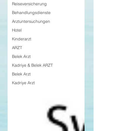
Reiseversicherung
Behandlungsdienste
Arztuntersuchungen
Hotel
Kinderarzt
ARZT
Belek Arzt
Kadriye & Belek ARZT
Belek Arzt
Kadriye Arzt