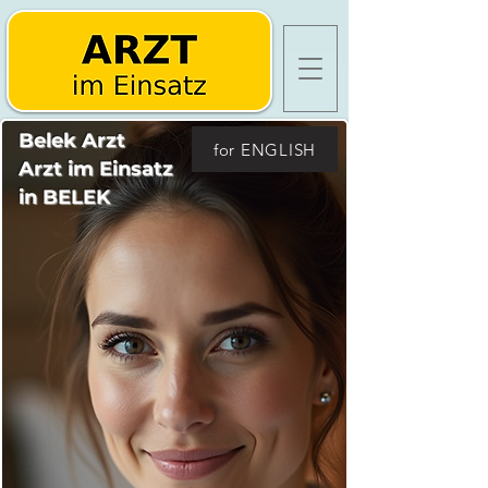
Belek Arzt
for ENGLISH
Arzt im Einsatz
in BELEK