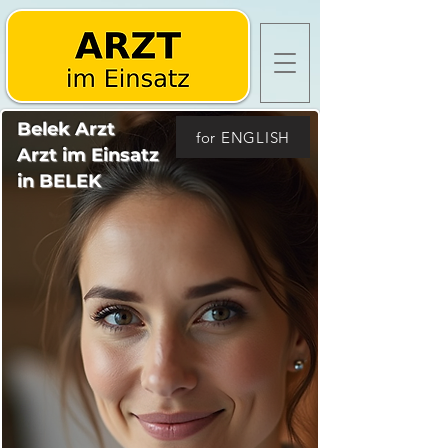
Belek Arzt
for ENGLISH
Arzt im Einsatz
in BELEK